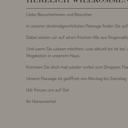
Liebe Besucherinnen und Besucher,
in unserer denkmalgeschützten Passage finden Sie auf
Dabei setzen wir auf einen frischen Mix aus Regionalit
Und wenn Sie wissen möchten, was aktuell los ist bei
Angeboten in unserem Haus.
Kommen Sie doch mal wieder vorbei zum Shoppen, Flan
Unsere Passage ist geöffnet von Montag bis Samstag in
Wir freuen uns auf Sie!
Ihr Hanseviertel