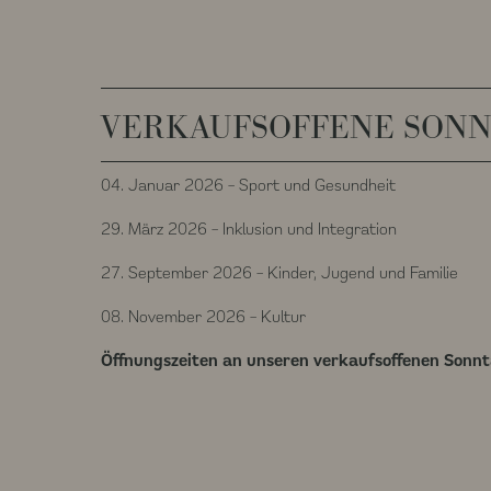
VERKAUFSOFFENE SON
04. Januar 2026 – Sport und Gesundheit
29. März 2026 – Inklusion und Integration
27. September 2026 – Kinder, Jugend und Familie
08. November 2026 – Kultur
Öffnungszeiten an unseren verkaufsoffenen Sonnt