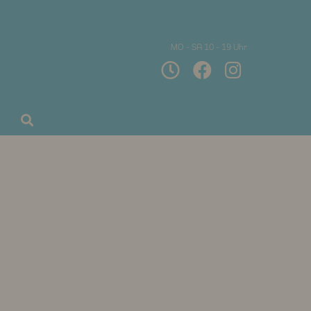
MO - SA 10 - 19 Uhr