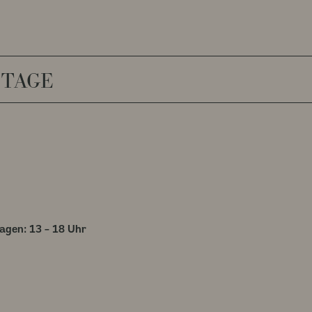
NTAGE
agen: 13 – 18 Uhr