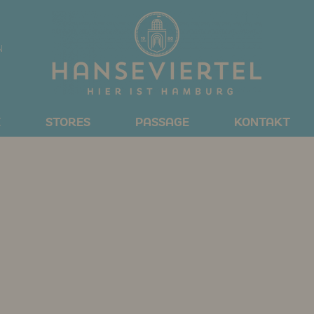
N
E
STORES
PASSAGE
KONTAKT