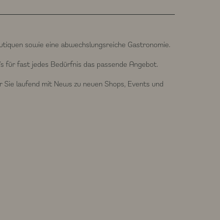
outiquen sowie eine abwechslungsreiche Gastronomie.
’s für fast jedes Bedürfnis das passende Angebot.
r Sie laufend mit News zu neuen Shops, Events und