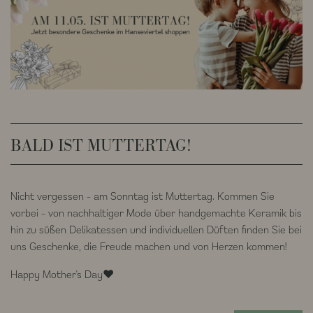
BALD IST MUTTERTAG!
Nicht vergessen - am Sonntag ist Muttertag. Kommen Sie
vorbei - von nachhaltiger Mode über handgemachte Keramik bis
hin zu süßen Delikatessen und individuellen Düften finden Sie bei
uns Geschenke, die Freude machen und von Herzen kommen!
Happy Mother's Day❤️