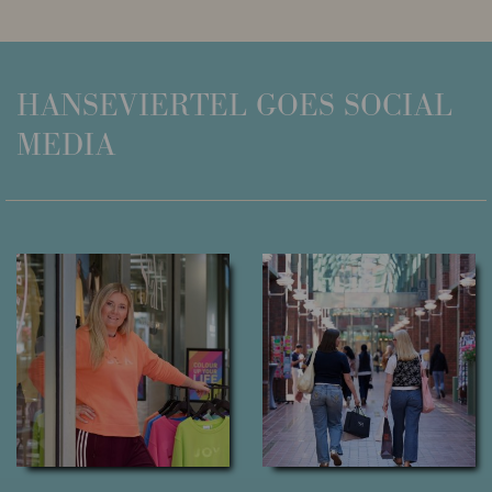
HANSEVIERTEL
GOES SOCIAL
MEDIA