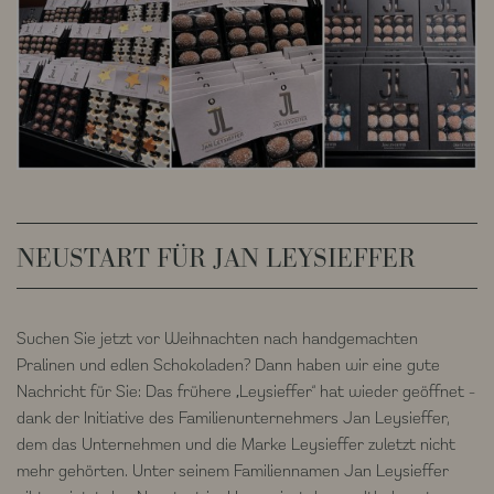
NEUSTART FÜR JAN LEYSIEFFER
Suchen Sie jetzt vor Weihnachten nach handgemachten
Pralinen und edlen Schokoladen? Dann haben wir eine gute
Nachricht für Sie: Das frühere „Leysieffer“ hat wieder geöffnet -
dank der Initiative des Familienunternehmers Jan Leysieffer,
dem das Unternehmen und die Marke Leysieffer zuletzt nicht
mehr gehörten. Unter seinem Familiennamen Jan Leysieffer