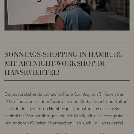
SONNTAGS-SHOPPING IN HAMBURG
MIT ARTNIGHT-WORKSHOP IM
HANSEVIERTEL!
Der bevorstehende verkaufsoffene Sonntag am 5. November
2023 findet unter dem faszinierenden Motto „Kunst und Kultur“
statt. In der gesamten Hamburger Innenstadt erwarten Sie
zahlreiche Veranstaltungen, die mit Musik, Malerei, Fotografie
und anderen Künsten überraschen – so auch im Hanseviertel.