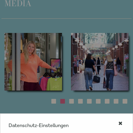
MEDIA
✖
Datenschutz-Einstellungen