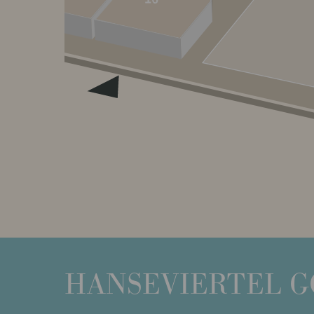
HANSEVIERTEL
G