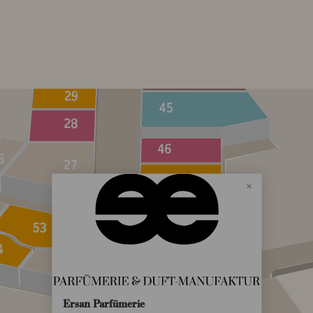
Ersan Parfümerie