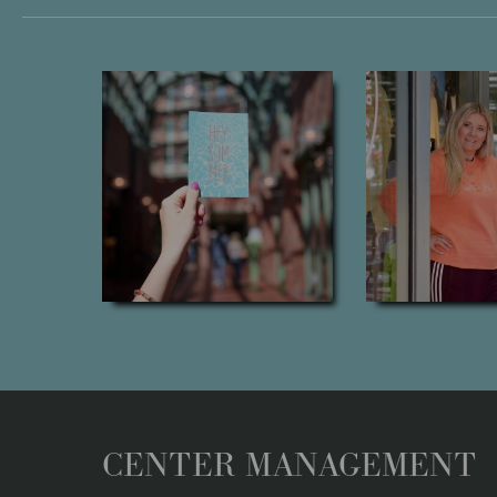
CENTER MANAGEMENT