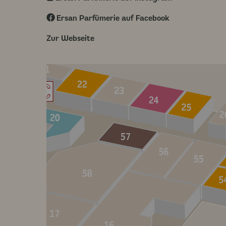
Ersan Parfümerie auf Facebook
Zur Webseite