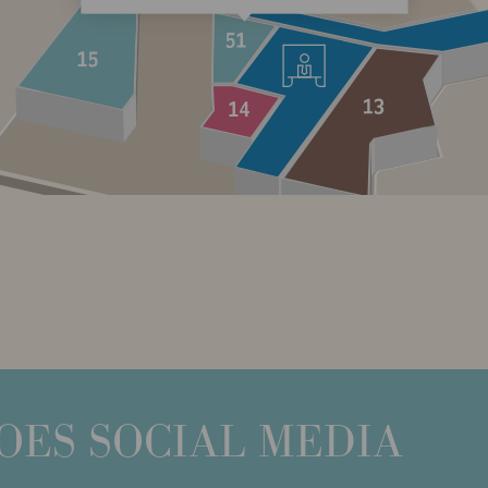
OES SOCIAL MEDIA