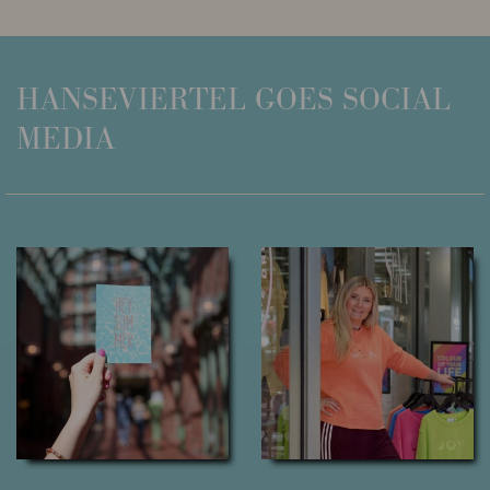
HANSEVIERTEL
GOES SOCIAL
MEDIA