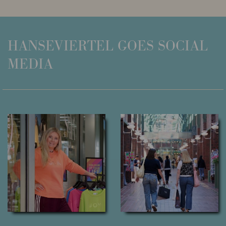
HANSEVIERTEL
GOES SOCIAL
MEDIA