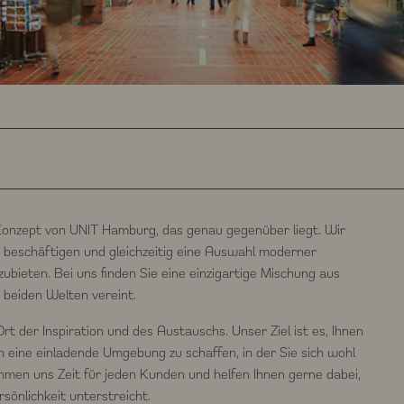
onzept von UNIT Hamburg, das genau gegenüber liegt. Wir
 zu beschäftigen und gleichzeitig eine Auswahl moderner
ubieten. Bei uns finden Sie eine einzigartige Mischung aus
 beiden Welten vereint.
Ort der Inspiration und des Austauschs. Unser Ziel ist es, Ihnen
h eine einladende Umgebung zu schaffen, in der Sie sich wohl
hmen uns Zeit für jeden Kunden und helfen Ihnen gerne dabei,
rsönlichkeit unterstreicht.