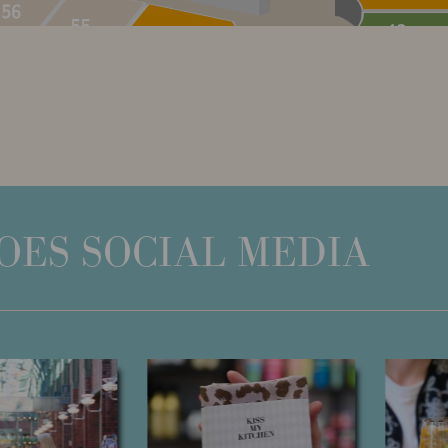
OES SOCIAL MEDIA