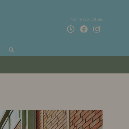
MO - SA 10 - 19 Uhr