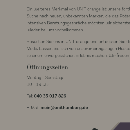
Ein weiteres Merkmal von UNIT orange ist unsere fort
Suche nach neuen, unbekannten Marken, die das Potenz
intensiven Beratungsgespräche möchten wir sicherstell
wieder bei uns vorbeikommen.
Besuchen Sie uns in UNIT orange und entdecken Sie di
Mode. Lassen Sie sich von unserer einzigartigen Auswah
zu einem unvergesslichen Erlebnis machen. Wir freuen 
Öffnungszeiten
Montag - Samstag:
10 - 19 Uhr
Tel:
040 35 017 826
E-Mail:
moin@unithamburg.de