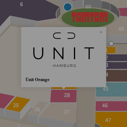
Unit Orange