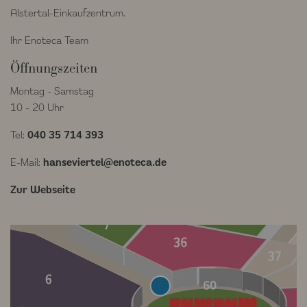
Alstertal-Einkaufzentrum.
Ihr Enoteca Team
Öffnungszeiten
Montag - Samstag
10 - 20 Uhr
Tel:
040 35 714 393
E-Mail:
hanseviertel@enoteca.de
Zur Webseite