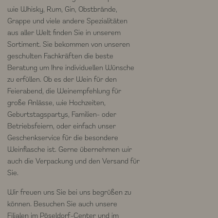
wie Whisky, Rum, Gin, Obstbrände,
Grappe und viele andere Spezialitäten
aus aller Welt finden Sie in unserem
Sortiment. Sie bekommen von unseren
geschulten Fachkräften die beste
Beratung um Ihre individuellen Wünsche
zu erfüllen. Ob es der Wein für den
Feierabend, die Weinempfehlung für
große Anlässe, wie Hochzeiten,
Geburtstagspartys, Familien- oder
Betriebsfeiern, oder einfach unser
Geschenkservice für die besondere
Weinflasche ist. Gerne übernehmen wir
auch die Verpackung und den Versand für
Sie.
Wir freuen uns Sie bei uns begrüßen zu
können. Besuchen Sie auch unsere
Filialen im Pöseldorf-Center und im