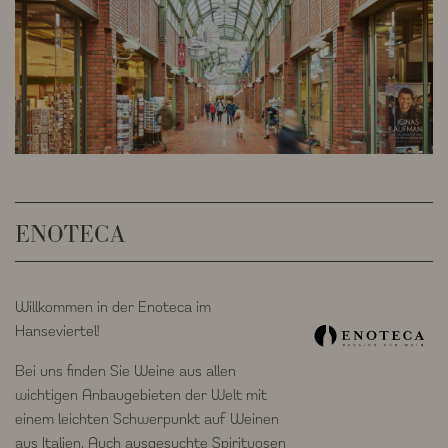
ENOTECA
Willkommen in der Enoteca im
Hanseviertel!
Bei uns finden Sie Weine aus allen
wichtigen Anbaugebieten der Welt mit
einem leichten Schwerpunkt auf Weinen
aus Italien. Auch ausgesuchte Spirituosen